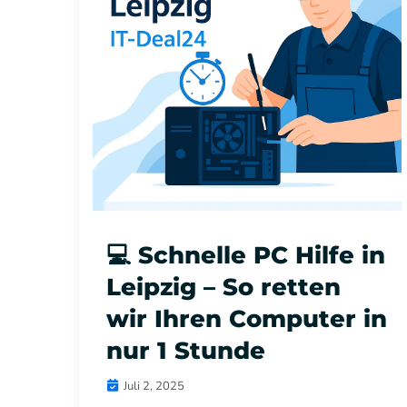
💻 Schnelle PC Hilfe in
Leipzig – So retten
wir Ihren Computer in
nur 1 Stunde
Juli 2, 2025