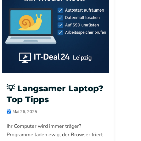
💡 Langsamer Laptop?
Top Tipps
Mai 26, 2025
Ihr Computer wird immer träger?
Programme laden ewig, der Browser friert