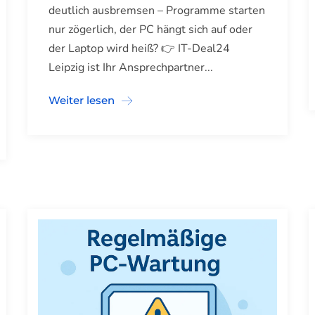
deutlich ausbremsen – Programme starten
nur zögerlich, der PC hängt sich auf oder
der Laptop wird heiß? 👉 IT-Deal24
Leipzig ist Ihr Ansprechpartner...
Weiter lesen