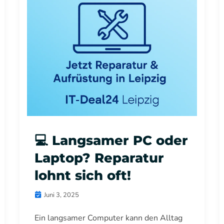
💻 Langsamer PC oder
Laptop? Reparatur
lohnt sich oft!
Juni 3, 2025
Ein langsamer Computer kann den Alltag