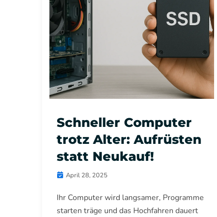
Schneller Computer
trotz Alter: Aufrüsten
statt Neukauf!
April 28, 2025
Ihr Computer wird langsamer, Programme
starten träge und das Hochfahren dauert