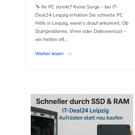
🔧 Ihr PC streikt? Keine Sorge – bei IT-
Deal24 Leipzig erhalten Sie schnelle PC
Hilfe in Leipzig, wenn’s drauf ankommt. Ob
Startprobleme, Viren oder Datenverlust –
wir helfen oft...
Weiter lesen