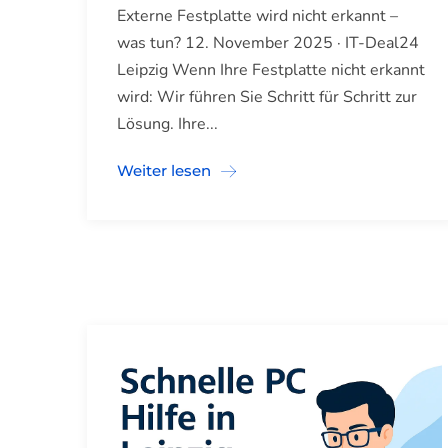
Externe Festplatte wird nicht erkannt –
was tun? 12. November 2025 · IT-Deal24
Leipzig Wenn Ihre Festplatte nicht erkannt
wird: Wir führen Sie Schritt für Schritt zur
Lösung. Ihre...
Weiter lesen