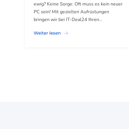
ewig? Keine Sorge: Oft muss es kein neuer
PC sein! Mit gezielten Aufrüstungen
bringen wir bei IT-Deal24 Ihren...
Weiter lesen