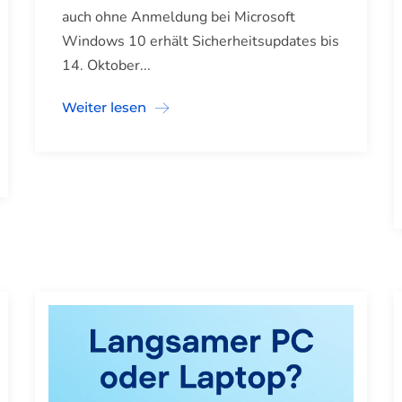
auch ohne Anmeldung bei Microsoft
Windows 10 erhält Sicherheitsupdates bis
14. Oktober...
Weiter lesen