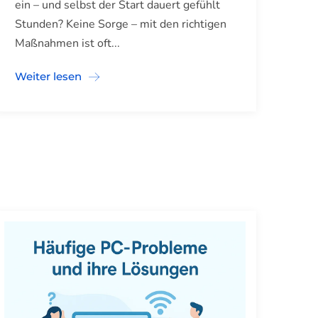
ein – und selbst der Start dauert gefühlt
Stunden? Keine Sorge – mit den richtigen
Maßnahmen ist oft...
Weiter lesen