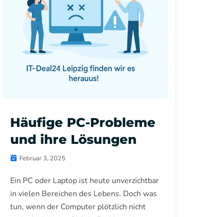
Häufige PC-Probleme
und ihre Lösungen
Februar 3, 2025
Ein PC oder Laptop ist heute unverzichtbar
in vielen Bereichen des Lebens. Doch was
tun, wenn der Computer plötzlich nicht