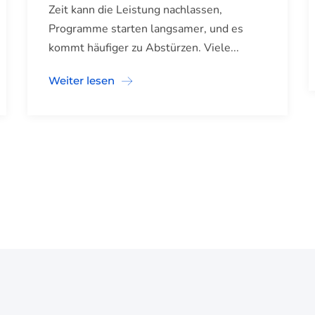
Zeit kann die Leistung nachlassen,
Programme starten langsamer, und es
kommt häufiger zu Abstürzen. Viele...
Weiter lesen