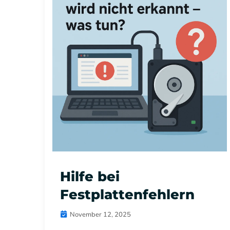
Hilfe bei
Festplattenfehlern
November 12, 2025