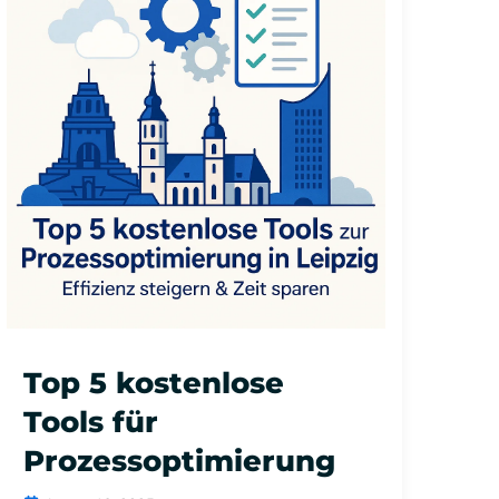
Top 5 kostenlose
Tools für
Prozessoptimierung