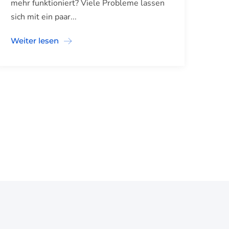
mehr funktioniert? Viele Probleme lassen
sich mit ein paar...
Weiter lesen