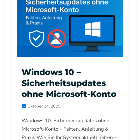
Windows 10 –
Sicherheitsupdates
ohne Microsoft-Konto
Oktober 24, 2025
Windows 10: Sicherheitsupdates ohne
Microsoft-Konto – Fakten, Anleitung &
Praxis Wie Sie Ihr System aktuell halten –