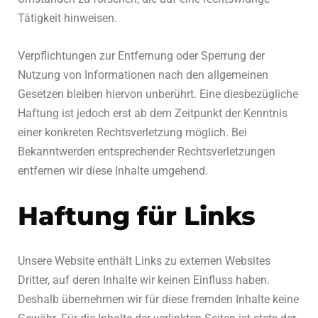
Tätigkeit hinweisen.
Verpflichtungen zur Entfernung oder Sperrung der
Nutzung von Informationen nach den allgemeinen
Gesetzen bleiben hiervon unberührt. Eine diesbezügliche
Haftung ist jedoch erst ab dem Zeitpunkt der Kenntnis
einer konkreten Rechtsverletzung möglich. Bei
Bekanntwerden entsprechender Rechtsverletzungen
entfernen wir diese Inhalte umgehend.
Haftung für Links
Unsere Website enthält Links zu externen Websites
Dritter, auf deren Inhalte wir keinen Einfluss haben.
Deshalb übernehmen wir für diese fremden Inhalte keine