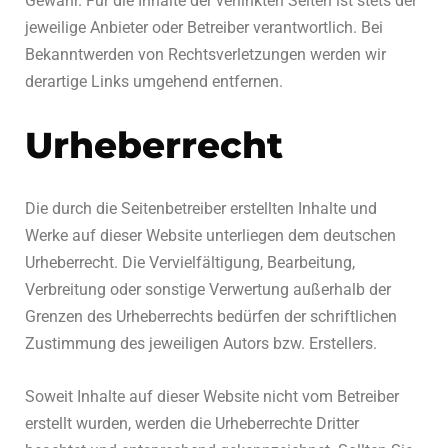
Gewähr. Für die Inhalte der verlinkten Seiten ist stets der
jeweilige Anbieter oder Betreiber verantwortlich. Bei
Bekanntwerden von Rechtsverletzungen werden wir
derartige Links umgehend entfernen.
Urheberrecht
Die durch die Seitenbetreiber erstellten Inhalte und
Werke auf dieser Website unterliegen dem deutschen
Urheberrecht. Die Vervielfältigung, Bearbeitung,
Verbreitung oder sonstige Verwertung außerhalb der
Grenzen des Urheberrechts bedürfen der schriftlichen
Zustimmung des jeweiligen Autors bzw. Erstellers.
Soweit Inhalte auf dieser Website nicht vom Betreiber
erstellt wurden, werden die Urheberrechte Dritter