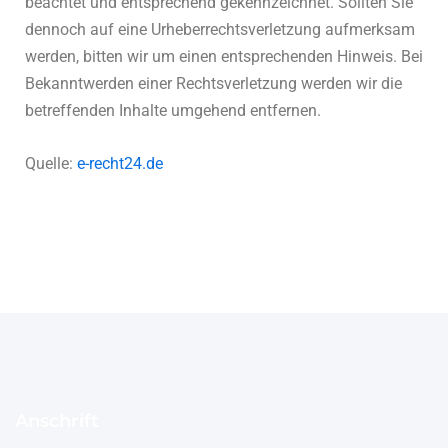
beachtet und entsprechend gekennzeichnet. Sollten Sie
dennoch auf eine Urheberrechtsverletzung aufmerksam
werden, bitten wir um einen entsprechenden Hinweis. Bei
Bekanntwerden einer Rechtsverletzung werden wir die
betreffenden Inhalte umgehend entfernen.
Quelle:
e-recht24.de
Anschrift