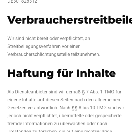
DE301828312
Verbraucherstreitbei
Wir sind nicht bereit oder verpflichtet, an
Streitbeilegungsverfahren vor einer
Verbraucherschlichtungsstelle teilzunehmen.
Haftung für Inhalte
Als Diensteanbieter sind wir gemäß § 7 Abs. 1 TMG für
eigene Inhalte auf diesen Seiten nach den allgemeinen
Gesetzen verantwortlich. Nach §§ 8 bis 10 TMG sind wir
jedoch nicht verpflichtet, übermittelte oder gespeicherte
fremde Informationen zu überwachen oder nach
Umständen zu forschen, die auf eine rechtswidrige