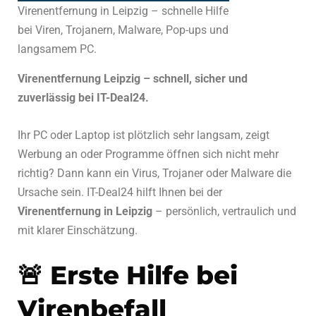
Virenentfernung in Leipzig – schnelle Hilfe
bei Viren, Trojanern, Malware, Pop-ups und
langsamem PC.
Virenentfernung Leipzig – schnell, sicher und
zuverlässig bei IT-Deal24.
Ihr PC oder Laptop ist plötzlich sehr langsam, zeigt
Werbung an oder Programme öffnen sich nicht mehr
richtig? Dann kann ein Virus, Trojaner oder Malware die
Ursache sein. IT-Deal24 hilft Ihnen bei der
Virenentfernung in Leipzig
– persönlich, vertraulich und
mit klarer Einschätzung.
🚨 Erste Hilfe bei
Virenbefall