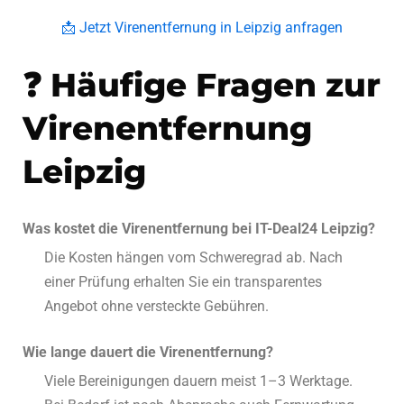
📩 Jetzt Virenentfernung in Leipzig anfragen
❓ Häufige Fragen zur
Virenentfernung
Leipzig
Was kostet die Virenentfernung bei IT-Deal24 Leipzig?
Die Kosten hängen vom Schweregrad ab. Nach
einer Prüfung erhalten Sie ein transparentes
Angebot ohne versteckte Gebühren.
Wie lange dauert die Virenentfernung?
Viele Bereinigungen dauern meist 1–3 Werktage.