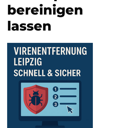
bereinigen
lassen