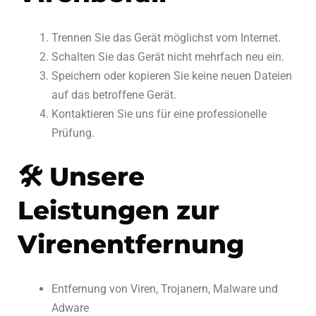
Trennen Sie das Gerät möglichst vom Internet.
Schalten Sie das Gerät nicht mehrfach neu ein.
Speichern oder kopieren Sie keine neuen Dateien
auf das betroffene Gerät.
Kontaktieren Sie uns für eine professionelle
Prüfung.
🛠 Unsere
Leistungen zur
Virenentfernung
Entfernung von Viren, Trojanern, Malware und
Adware