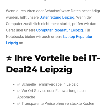
Wenn durch Viren oder Schadsoftware Daten beschädigt
wurden, hilft unsere
Datenrettung Leipzig
. Wenn der
Computer zusätzlich nicht mehr startet, prüfen wir das
Gerät über unsere
Computer Reparatur Leipzig
. Für
Notebooks bieten wir auch unsere
Laptop Reparatur
Leipzig
an.
⭐ Ihre Vorteile bei IT-
Deal24 Leipzig
✅ Schnelle Terminvergabe in Leipzig
✅ Vor-Ort-Service oder Fernwartung nach
Absprache
✅ Transparente Preise ohne versteckte Kosten