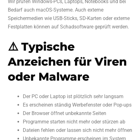
Wir prüfen Windows-PCs, Laptops, Notebooks und bei
Bedarf auch macOS-Systeme. Auch externe
Speichermedien wie USB-Sticks, SD-Karten oder externe
Festplatten können auf Schadsoftware geprüft werden.
⚠️ Typische
Anzeichen für Viren
oder Malware
Der PC oder Laptop ist plötzlich sehr langsam
Es erscheinen ständig Werbefenster oder Pop-ups
Der Browser öffnet unbekannte Seiten
Programme starten nicht mehr oder stürzen ab
Dateien fehlen oder lassen sich nicht mehr öffnen
Unbekannte Programme erscheinen im System