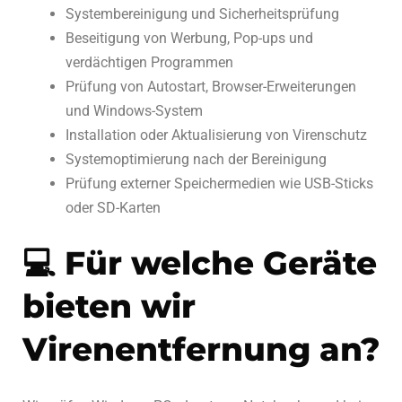
Systembereinigung und Sicherheitsprüfung
Beseitigung von Werbung, Pop-ups und
verdächtigen Programmen
Prüfung von Autostart, Browser-Erweiterungen
und Windows-System
Installation oder Aktualisierung von Virenschutz
Systemoptimierung nach der Bereinigung
Prüfung externer Speichermedien wie USB-Sticks
oder SD-Karten
💻 Für welche Geräte
bieten wir
Virenentfernung an?