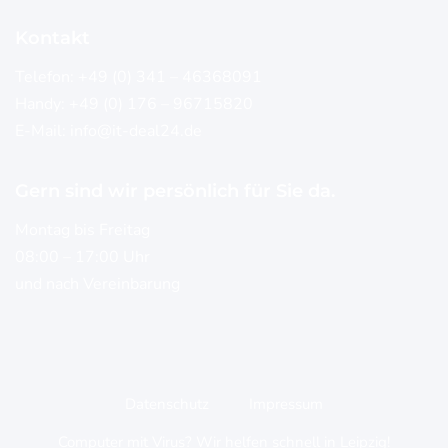
Kontakt
Telefon:
+49 (0) 341 – 46368091
Handy:
+49 (0) 176 – 96715820
E-Mail:
info@it-deal24.de
Gern sind wir persönlich für Sie da.
Montag bis Freitag
08:00 – 17:00 Uhr
und nach Vereinbarung
Datenschutz
Impressum
Computer mit Virus? Wir helfen schnell in Leipzig!