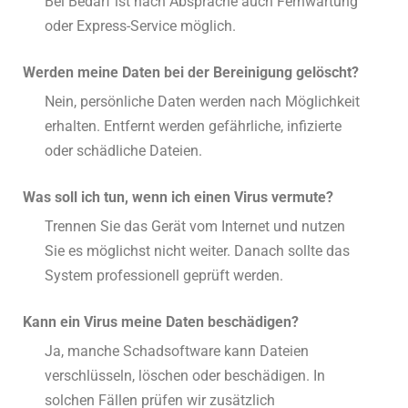
Bei Bedarf ist nach Absprache auch Fernwartung
oder Express-Service möglich.
Werden meine Daten bei der Bereinigung gelöscht?
Nein, persönliche Daten werden nach Möglichkeit
erhalten. Entfernt werden gefährliche, infizierte
oder schädliche Dateien.
Was soll ich tun, wenn ich einen Virus vermute?
Trennen Sie das Gerät vom Internet und nutzen
Sie es möglichst nicht weiter. Danach sollte das
System professionell geprüft werden.
Kann ein Virus meine Daten beschädigen?
Ja, manche Schadsoftware kann Dateien
verschlüsseln, löschen oder beschädigen. In
solchen Fällen prüfen wir zusätzlich