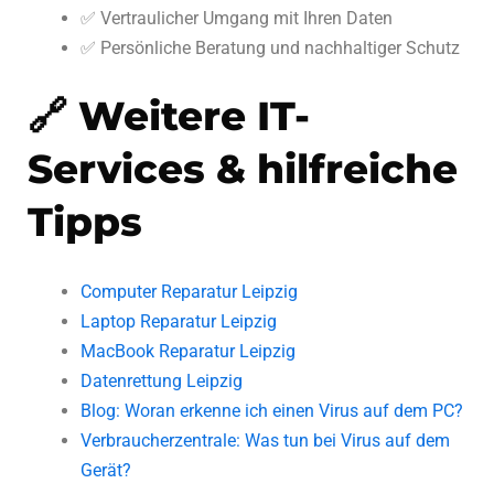
✅ Vertraulicher Umgang mit Ihren Daten
✅ Persönliche Beratung und nachhaltiger Schutz
🔗 Weitere IT-
Services & hilfreiche
Tipps
Computer Reparatur Leipzig
Laptop Reparatur Leipzig
MacBook Reparatur Leipzig
Datenrettung Leipzig
Blog: Woran erkenne ich einen Virus auf dem PC?
Verbraucherzentrale: Was tun bei Virus auf dem
Gerät?