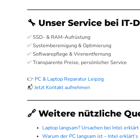
🔧 Unser Service bei IT-
✅ SSD- & RAM-Aufrüstung
✅ Systembereinigung & Optimierung
✅ Softwarepflege & Virenentfernung
✅ Transparente Preise, persönlicher Service
👉
PC & Laptop Reparatur Leipzig
📬
Jetzt Kontakt aufnehmen
🔗 Weitere nützliche Qu
Laptop langsam? Ursachen bei Intel erklärt
Warum der PC langsam ist – Intel erklärt’s