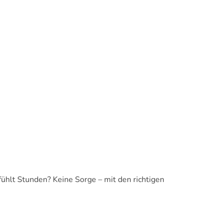
fühlt Stunden? Keine Sorge – mit den richtigen