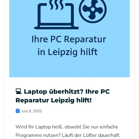
💻 Laptop überhitzt? Ihre PC
Reparatur Leipzig hilft!
Juni 9, 2025
Wird Ihr Laptop heiß, obwohl Sie nur einfache
Programme nutzen? Läuft der Lüfter dauerhaft