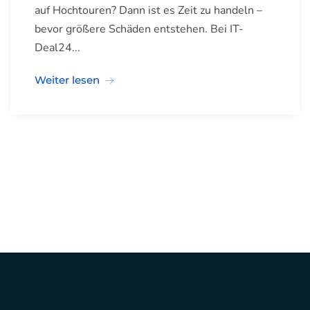
auf Hochtouren? Dann ist es Zeit zu handeln –
bevor größere Schäden entstehen. Bei IT-
Deal24...
Weiter lesen