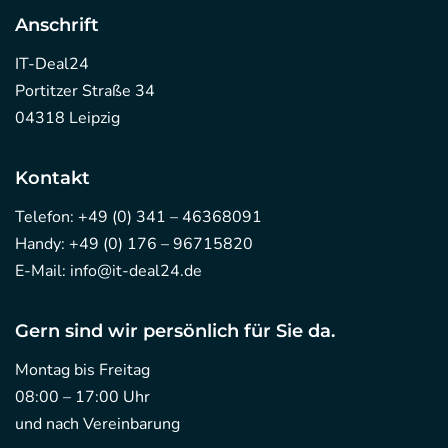
Anschrift
IT-Deal24
Portitzer Straße 34
04318 Leipzig
Kontakt
Telefon:
+49 (0) 341 – 46368091
Handy:
+49 (0) 176 – 96715820
E-Mail:
info@it-deal24.de
Gern sind wir persönlich für Sie da.
Montag bis Freitag
08:00 – 17:00 Uhr
und nach Vereinbarung