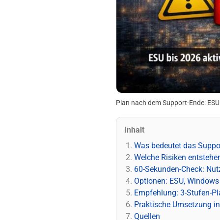
Plan nach dem Support-Ende: ESU
Inhalt
Was bedeutet das Suppor
Welche Risiken entstehe
60-Sekunden-Check: Nut
Optionen: ESU, Windows 1
Empfehlung: 3-Stufen-Pl
Praktische Umsetzung in
Quellen