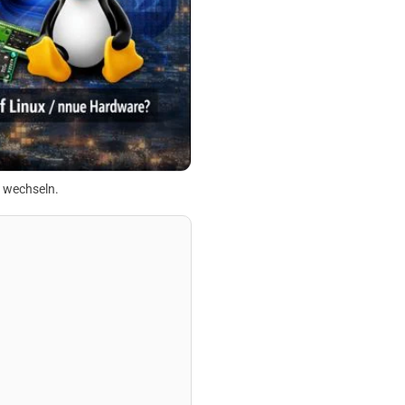
 wechseln.