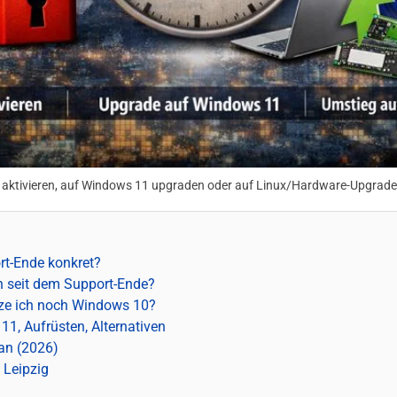
 aktivieren, auf Windows 11 upgraden oder auf Linux/Hardware-Upgrade
t-Ende konkret?
n seit dem Support-Ende?
ze ich noch Windows 10?
1, Aufrüsten, Alternativen
an (2026)
 Leipzig