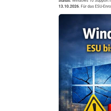
Status:
Windows 10 Support is
13.10.2026
. Für das ESU-Enro