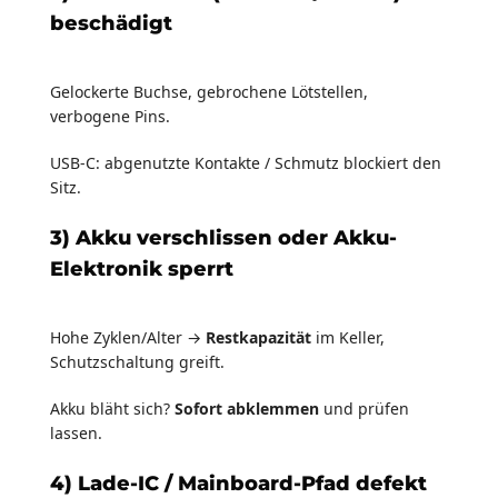
beschädigt
Gelockerte Buchse, gebrochene Lötstellen,
verbogene Pins.
USB-C: abgenutzte Kontakte / Schmutz blockiert den
Sitz.
3) Akku verschlissen oder Akku-
Elektronik sperrt
Hohe Zyklen/Alter →
Restkapazität
im Keller,
Schutzschaltung greift.
Akku bläht sich?
Sofort abklemmen
und prüfen
lassen.
4) Lade-IC / Mainboard-Pfad defekt