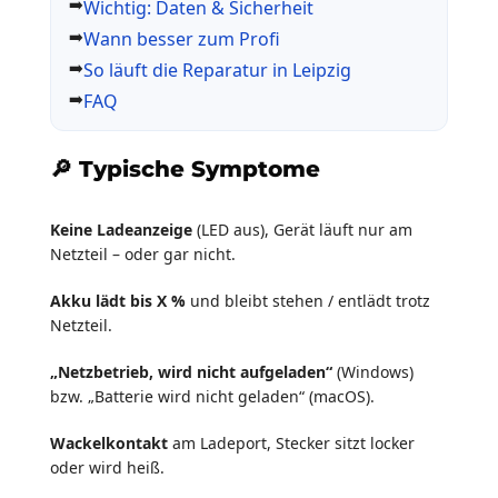
Wichtig: Daten & Sicherheit
Wann besser zum Profi
So läuft die Reparatur in Leipzig
FAQ
🔎 Typische Symptome
Keine Ladeanzeige
(LED aus), Gerät läuft nur am
Netzteil – oder gar nicht.
Akku lädt bis X %
und bleibt stehen / entlädt trotz
Netzteil.
„Netzbetrieb, wird nicht aufgeladen“
(Windows)
bzw. „Batterie wird nicht geladen“ (macOS).
Wackelkontakt
am Ladeport, Stecker sitzt locker
oder wird heiß.