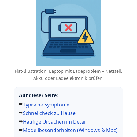
Flat-Illustration: Laptop mit Ladeproblem – Netzteil,
Akku oder Ladeelektronik prüfen.
Auf dieser Seite:
Typische Symptome
Schnellcheck zu Hause
Häufige Ursachen im Detail
Modellbesonderheiten (Windows & Mac)