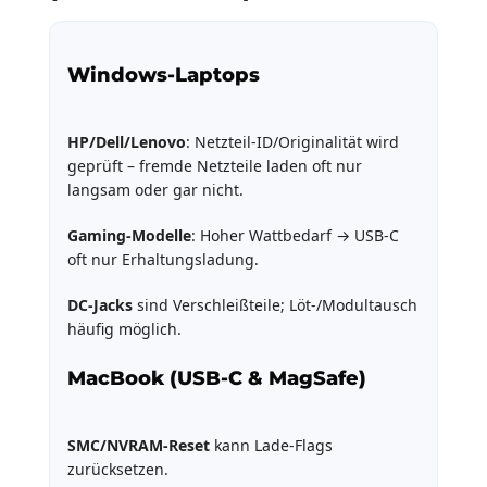
Windows-Laptops
HP/Dell/Lenovo
: Netzteil-ID/Originalität wird
geprüft – fremde Netzteile laden oft nur
langsam oder gar nicht.
Gaming-Modelle
: Hoher Wattbedarf → USB-C
oft nur Erhaltungsladung.
DC-Jacks
sind Verschleißteile; Löt-/Modultausch
häufig möglich.
MacBook (USB-C & MagSafe)
SMC/NVRAM-Reset
kann Lade-Flags
zurücksetzen.