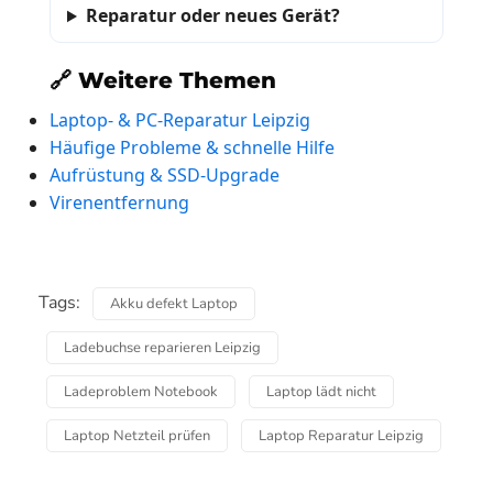
Reparatur oder neues Gerät?
🔗 Weitere Themen
Laptop- & PC-Reparatur Leipzig
Häufige Probleme & schnelle Hilfe
Aufrüstung & SSD-Upgrade
Virenentfernung
Tags:
Akku defekt Laptop
Ladebuchse reparieren Leipzig
Ladeproblem Notebook
Laptop lädt nicht
Laptop Netzteil prüfen
Laptop Reparatur Leipzig