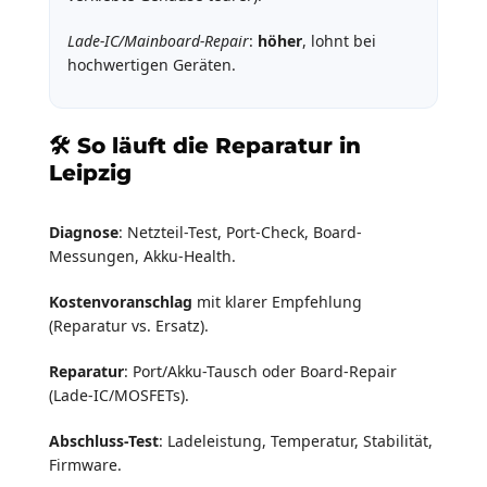
Lade-IC/Mainboard-Repair
:
höher
, lohnt bei
hochwertigen Geräten.
🛠️ So läuft die Reparatur in
Leipzig
Diagnose
: Netzteil-Test, Port-Check, Board-
Messungen, Akku-Health.
Kostenvoranschlag
mit klarer Empfehlung
(Reparatur vs. Ersatz).
Reparatur
: Port/Akku-Tausch oder Board-Repair
(Lade-IC/MOSFETs).
Abschluss-Test
: Ladeleistung, Temperatur, Stabilität,
Firmware.