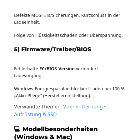
Defekte MOSFETs/Sicherungen, Kurzschluss in der
Ladeeinheit.
Folge von Flüssigkeitsschaden oder Überspannung.
5) Firmware/Treiber/BIOS
Fehlerhafte
EC/BIOS-Version
verhindert
Ladevorgang.
Windows-Energiesparplan blockiert Laden bei 100 %
„Akku-Pflege“ (Herstellereinstellung).
Verwandte Themen:
Virenentfernung
·
Aufrüstung & SSD
💻 Modellbesonderheiten
(Windows & Mac)