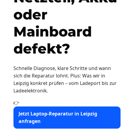
oder
Mainboard
defekt?
Schnelle Diagnose, klare Schritte und wann
sich die Reparatur lohnt. Plus: Was wir in
Leipzig konkret prüfen – vom Ladeport bis zur
Ladeelektronik.
👉
Jetzt Laptop-Reparatur in Leipzig
anfragen