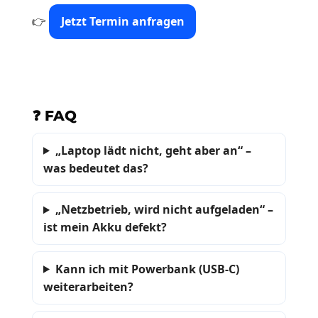
👉
Jetzt Termin anfragen
❓ FAQ
„Laptop lädt nicht, geht aber an“ –
was bedeutet das?
„Netzbetrieb, wird nicht aufgeladen“ –
ist mein Akku defekt?
Kann ich mit Powerbank (USB-C)
weiterarbeiten?