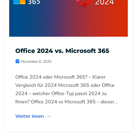
Office 2024 vs. Microsoft 365
November 6, 2025
Office 2024 oder Microsoft 365? – Klarer
Vergleich für 2024 Microsoft 365 oder Office
2024 – welcher Office-Typ passt 2024 zu
Ihnen? Office 2024 vs Microsoft 365 – dieser...
Weiter lesen