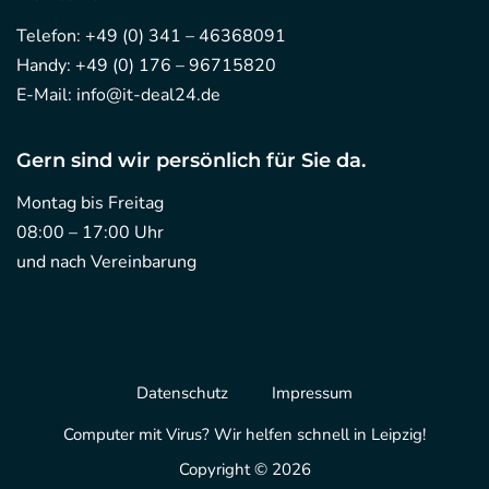
Telefon:
+49 (0) 341 – 46368091
Handy:
+49 (0) 176 – 96715820
E-Mail:
info@it-deal24.de
Gern sind wir persönlich für Sie da.
Montag bis Freitag
08:00 – 17:00 Uhr
und nach Vereinbarung
Datenschutz
Impressum
Computer mit Virus? Wir helfen schnell in Leipzig!
Copyright © 2026