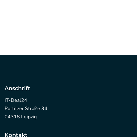
Anschrift
IT-Deal24
Portitzer Straße 34
04318 Leipzig
Kontakt